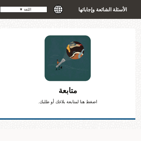
الأسئلة الشائعة وإجاباتها
اللغة
▼
متابعة
اضغط هنا لمتابعة بلاغك أو طلبك.