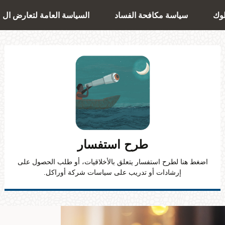
لوك
سياسة مكافحة الفساد
السیاسة العامة لتعارض ال
طرح استفسار
اضغط هنا لطرح استفسار يتعلق بالأخلاقيات، أو طلب الحصول على
إرشادات أو تدريب على سياسات شركة أوراكل.