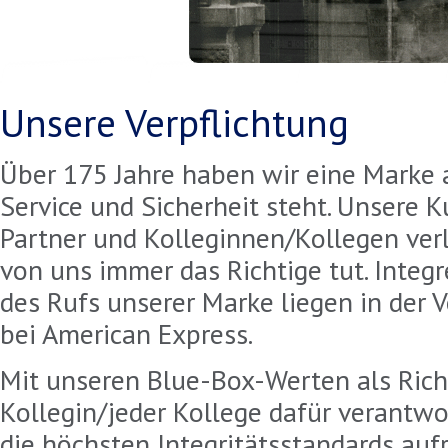
Unsere Verpflichtung
Über 175 Jahre haben wir eine Marke a
Service und Sicherheit steht. Unsere 
Partner und Kolleginnen/Kollegen verl
von uns immer das Richtige tut. Integ
des Rufs unserer Marke liegen in der 
bei American Express.
Mit unseren Blue-Box-Werten als Richt
Kollegin/jeder Kollege dafür verantwor
die höchsten Integritätsstandards aufr