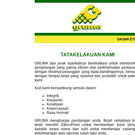
DASAR ET
TATAKELAKUAN KAMI
GRUMA dan anak syarikatnya berdedikasi untuk memberi
pengilangan yang paling efisien dan perkhidmatan pemasa
dengan khidmat pelanggan yang tiada bandingannya, bers
dengan tempat kerja yang selamat dan produktif untuk peke
kami.
Kod kami bersambung semula dalam:
Integriti
Kejujuran
Kesetiaan
Kepercayaan
Rasa Hormat
GRUMA menghargai pandangan anda. Itulah sebabnya k
telah memilih EthicsPoint untuk memberikan kami den
kaedah tanpa nama dan sulit untuk mendengar cadang
kebimbangan atau laporan salah laku anda.